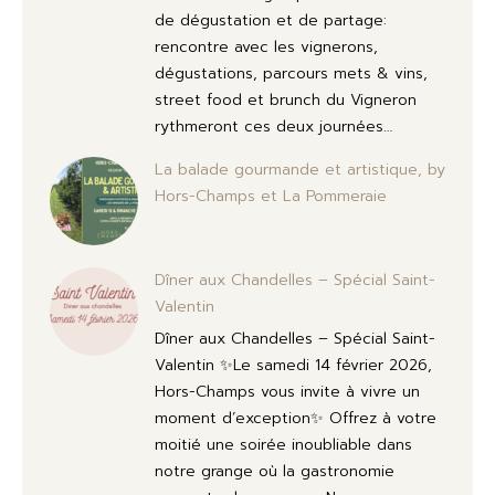
de dégustation et de partage:
rencontre avec les vignerons,
dégustations, parcours mets & vins,
street food et brunch du Vigneron
rythmeront ces deux journées…
La balade gourmande et artistique, by
Hors-Champs et La Pommeraie
Dîner aux Chandelles – Spécial Saint-
Valentin
Dîner aux Chandelles – Spécial Saint-
Valentin ✨Le samedi 14 février 2026,
Hors-Champs vous invite à vivre un
moment d’exception✨ Offrez à votre
moitié une soirée inoubliable dans
notre grange où la gastronomie