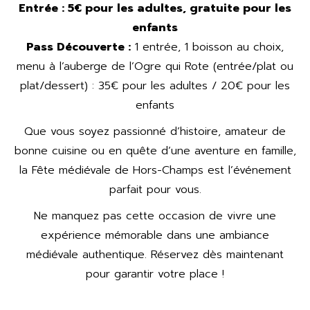
Entrée : 5€ pour les adultes, gratuite pour les
enfants
Pass Découverte :
1 entrée, 1 boisson au choix,
menu à l’auberge de l’Ogre qui Rote (entrée/plat ou
plat/dessert) : 35€ pour les adultes / 20€ pour les
enfants
Que vous soyez passionné d’histoire, amateur de
bonne cuisine ou en quête d’une aventure en famille,
la Fête médiévale de Hors-Champs est l’événement
parfait pour vous.
Ne manquez pas cette occasion de vivre une
expérience mémorable dans une ambiance
médiévale authentique. Réservez dès maintenant
pour garantir votre place !