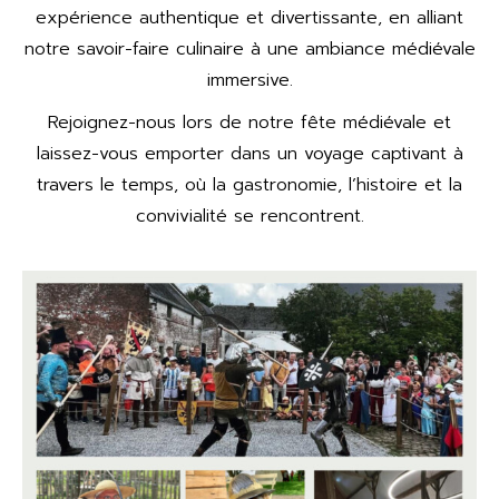
expérience authentique et divertissante, en alliant
notre savoir-faire culinaire à une ambiance médiévale
immersive.
Rejoignez-nous lors de notre fête médiévale et
laissez-vous emporter dans un voyage captivant à
travers le temps, où la gastronomie, l’histoire et la
convivialité se rencontrent.