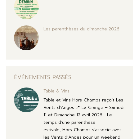
Les parenthèses du dimanche 2026
ÉVÉNEMENTS PASSÉS
Table & Vins
Table et Vins Hors-Champs reçoit Les
Vents d’Anges 📍 La Grange – Samedi
11 et Dimanche 12 avril 2026 Le
temps d’une parenthèse
estivale, Hors-Champs s’associe aves
les Vents d’Anges pour un weekend