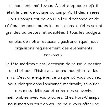
campements médiévaux. À cette époque déjà, il
était le chef de cuisine du camp. Au fil des années,
Hors-Champs est devenu un lieu d’échange et de
célébration pour toutes les occasions, qu’elles soient
grandes ou petites, et adaptées à tous les budgets.
En plus de notre restaurant gastronomique, nous
organisons régulièrement des événements
conviviaux.
La fête médiévale est l’occasion de réunir la passion
du chef pour l’histoire, la bonne nourriture et les
amis. C’est une expérience unique où vous pourrez
vous plonger dans l’ambiance médiévale, savourer
des mets délicieux et créer des souvenirs
mémorables avec vos proches. Chez Hors-Champs,
nous mettons tout en œuvre pour vous offrir une