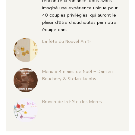
rencontre la romance. Nous avons
imaginé une expérience unique pour
40 couples privilégiés, qui auront le
plaisir d’être chouchoutés par notre
équipe dans…
La fête du Nouvel An ✨
Menu à 4 mains de Noël – Damien
Bouchery & Stefan Jacobs
Brunch de la Fête des Mères