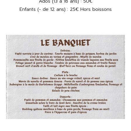
Ados (13 à 18 ans) : 50€
Enfants (- de 12 ans) : 25€ Hors boissons