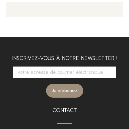
INSCRIVEZ-VOUS À NOTRE NEWSLETTER !
CONTACT