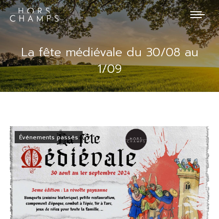
La fête médiévale du 30/08 au
1/09
Événements passés