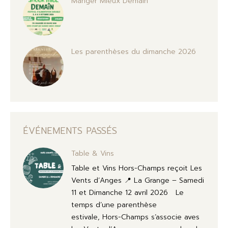
Manger Mieux Demain
Les parenthèses du dimanche 2026
ÉVÉNEMENTS PASSÉS
Table & Vins
Table et Vins Hors-Champs reçoit Les
Vents d’Anges 📍 La Grange – Samedi
11 et Dimanche 12 avril 2026 Le
temps d’une parenthèse
estivale, Hors-Champs s’associe aves