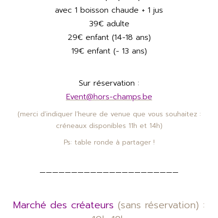
avec 1 boisson chaude + 1 jus
39€ adulte
29€ enfant (14-18 ans)
19€ enfant (- 13 ans)
Sur réservation :
Event@hors-champs.be
(merci d’indiquer l’heure de venue que vous souhaitez :
créneaux disponibles 11h et 14h)
Ps: table ronde à partager !
——————————————————————
Marché des créateurs
(sans réservation) :