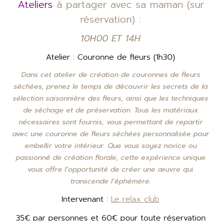
Ateliers
à partager avec sa maman (sur
réservation) :
10H00 ET 14H
Atelier : Couronne de fleurs (1h30)
Dans cet atelier de création de couronnes de fleurs
séchées, prenez le temps de découvrir les secrets de la
sélection saisonnière des fleurs, ainsi que les techniques
de séchage et de préservation. Tous les matériaux
nécessaires sont fournis, vous permettant de repartir
avec une couronne de fleurs séchées personnalisée pour
embellir votre intérieur. Que vous soyez novice ou
passionné de création florale, cette expérience unique
vous offre l’opportunité de créer une œuvre qui
transcende l’éphémère.
Intervenant :
Le relax club
35€ par personnes et 60€ pour toute réservation