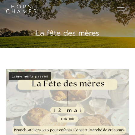
La fête des mères
Événements passés