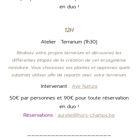
en duo !
12H
Atelier : Terrarium (1h30)
Réalisez votre propre terrarium et découvrez les
différentes étapes de la création de cet écosystème
miniature. Vous choisissez vos plantes et apprenez quels
substrats utiliser afin de repartir avec votre terrarium.
Intervenant :
Ave Natura
50€ par personnes et 90€ pour toute réservation
en duo !
Réservations :
aurelie@hors-champs.be
—————————————————————