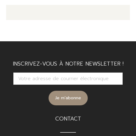
INSCRIVEZ-VOUS À NOTRE NEWSLETTER !
CONTACT