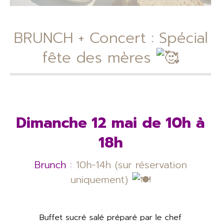
BRUNCH + Concert : Spécial
fête des mères
Dimanche 12 mai de 10h à
18h
Brunch :
10h-14h (sur réservation
uniquement)
Buffet sucré salé préparé par le chef