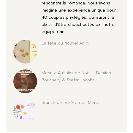
rencontre la romance. Nous avons
imaginé une expérience unique pour
40 couples privilégiés, qui auront le
plaisir d’être chouchoutés par notre
équipe dans…
La fête du Nouvel An ✨
Menu à 4 mains de Noël – Damien
Bouchery & Stefan Jacobs
Brunch de la Fête des Mères