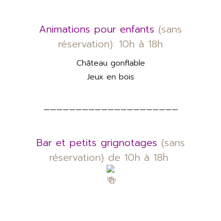
Animations pour enfants
(sans
réservation): 10h à 18h
Château gonflable
Jeux en bois
—————————————————————
Bar et petits grignotages
(sans
réservation) de 10h à 18h