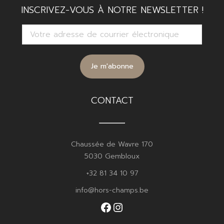
INSCRIVEZ-VOUS À NOTRE NEWSLETTER !
CONTACT
Chaussée de Wavre 170
5030 Gembloux
+32 81 34 10 97
info@hors-champs.be
Facebook
Instagram