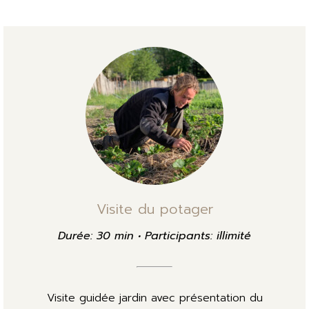
Visite du potager
Durée: 30 min • Participants: illimité
Visite guidée jardin avec présentation du