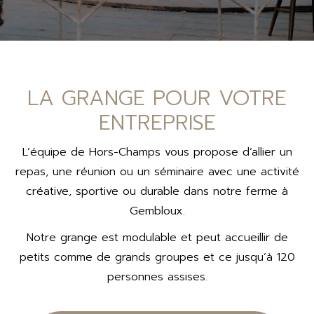
LA GRANGE POUR VOTRE
ENTREPRISE
L’équipe de Hors-Champs vous propose d’allier un
repas, une réunion ou un séminaire avec une activité
créative, sportive ou durable dans notre ferme à
Gembloux.
Notre grange est modulable et peut accueillir de
petits comme de grands groupes et ce jusqu’à 120
personnes assises.