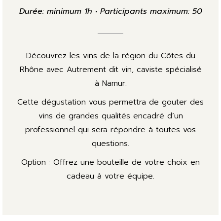
Durée: minimum 1h • Participants maximum: 50
Découvrez les vins de la région du Côtes du
Rhône avec Autrement dit vin, caviste spécialisé
à Namur.
Cette dégustation vous permettra de gouter des
vins de grandes qualités encadré d’un
professionnel qui sera répondre à toutes vos
questions.
Option : Offrez une bouteille de votre choix en
cadeau à votre équipe.