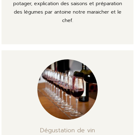
potager, explication des saisons et préparation
des légumes par antoine notre maraicher et le
chef.
Dégustation de vin