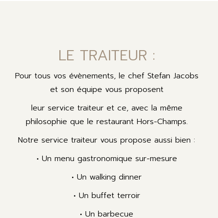
LE TRAITEUR :
Pour tous vos évènements, le chef Stefan Jacobs
et son équipe vous proposent
leur service traiteur et ce, avec la même
philosophie que le restaurant Hors-Champs.
Notre service traiteur vous propose aussi bien :
• Un menu gastronomique sur-mesure
• Un walking dinner
• Un buffet terroir
• Un barbecue