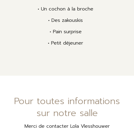
• Un cochon à la broche
• Des zakouskis
• Pain surprise
• Petit déjeuner
Pour toutes informations
sur notre salle
Merci de contacter Lola Vlesshouwer