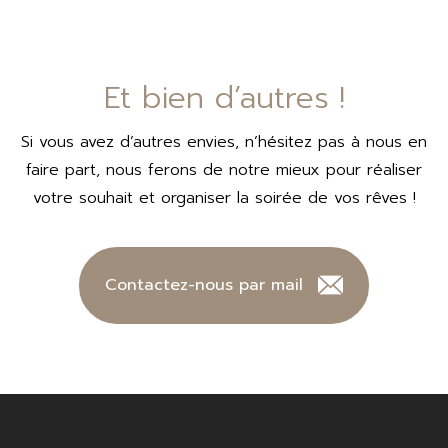
Et bien d’autres !
Si vous avez d’autres envies, n’hésitez pas à nous en
faire part, nous ferons de notre mieux pour réaliser
votre souhait et organiser la soirée de vos rêves !
Contactez-nous par mail