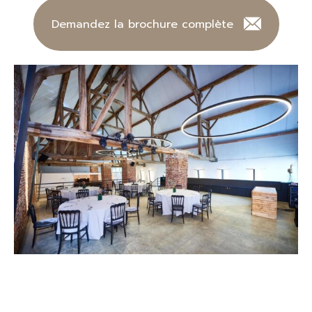
Demandez la brochure complète