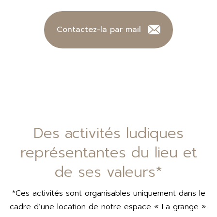
Contactez-la par mail
Des activités ludiques
représentantes du lieu et
de ses valeurs*
*Ces activités sont organisables uniquement dans le
cadre d’une location de notre espace « La grange ».