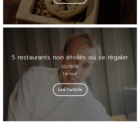
5 restaurants non étoilés où se régaler
20/11/18
Le soir
Lire l'article