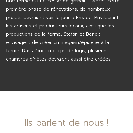
Une ferme qui ne cesse de grandir … Après cette
première phase de rénovations, de nombreux
projets devraient voir le jour à Ernage. Privilégiant
les artisans et producteurs locaux, ainsi que les
productions de la ferme, Stefan et Benoit
envisagent de créer un magasin/épicerie à la
ferme. Dans l’ancien corps de logis, plusieurs
chambres d’hôtes devraient aussi être créées.
Ils parlent de nous !