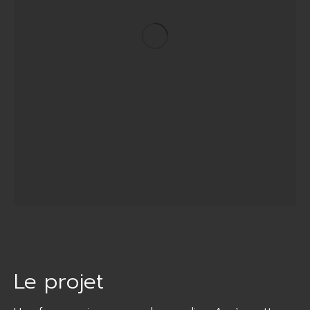
Le projet