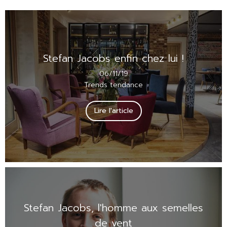
Stefan Jacobs enfin chez lui !
06/11/19
Trends tendance
Lire l'article
Stefan Jacobs, l'homme aux semelles
de vent