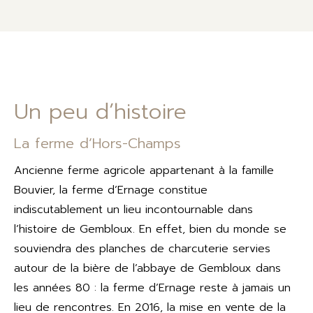
Un peu d’histoire
La ferme d’Hors-Champs
Ancienne ferme agricole appartenant à la famille
Bouvier, la ferme d’Ernage constitue
indiscutablement un lieu incontournable dans
l’histoire de Gembloux. En effet, bien du monde se
souviendra des planches de charcuterie servies
autour de la bière de l’abbaye de Gembloux dans
les années 80 : la ferme d’Ernage reste à jamais un
lieu de rencontres. En 2016, la mise en vente de la