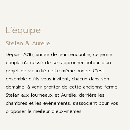
L’équipe
Stefan & Aurélie
Depuis 2016, année de leur rencontre, ce jeune
couple n’a cessé de se rapprocher autour d’un
projet de vie initié cette même année. C’est
ensemble qu’ils vous invitent, chacun dans son
domaine, à venir profiter de cette ancienne ferme.
Stefan aux fourneaux et Aurélie, derrière les
chambres et les évènements, s’associent pour vos
proposer le meilleur d’eux-mêmes.