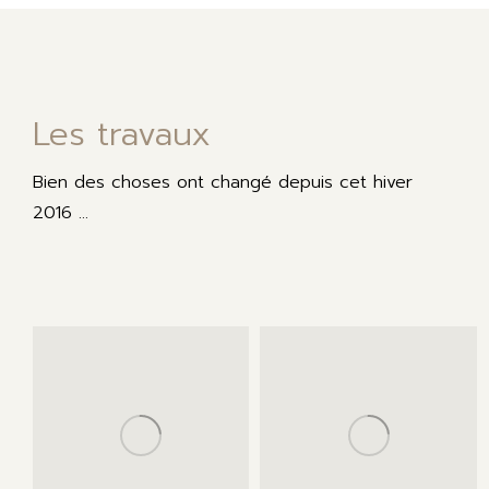
Les travaux
Bien des choses ont changé depuis cet hiver
2016 …