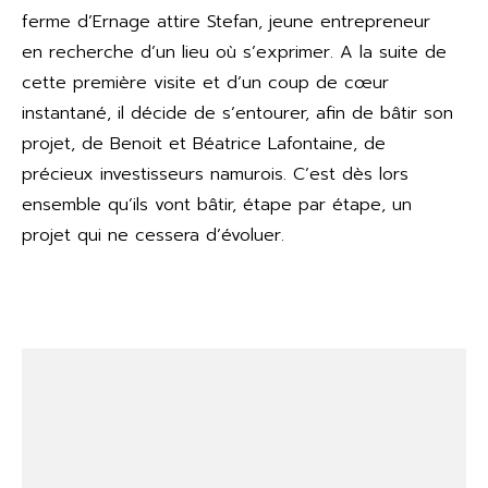
ferme d’Ernage attire Stefan, jeune entrepreneur
en recherche d’un lieu où s’exprimer. A la suite de
cette première visite et d’un coup de cœur
instantané, il décide de s’entourer, afin de bâtir son
projet, de Benoit et Béatrice Lafontaine, de
précieux investisseurs namurois. C’est dès lors
ensemble qu’ils vont bâtir, étape par étape, un
projet qui ne cessera d’évoluer.