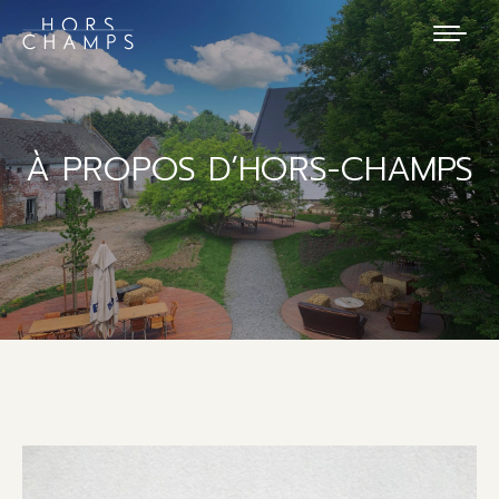
À PROPOS D’HORS-CHAMPS