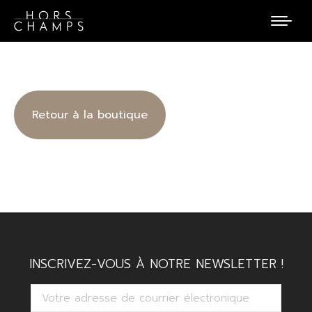
Retour à la boutique
INSCRIVEZ-VOUS À NOTRE NEWSLETTER !