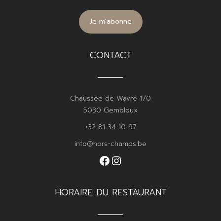
CONTACT
Chaussée de Wavre 170
5030 Gembloux
+32 81 34 10 97
info@hors-champs.be
Facebook
Instagram
HORAIRE DU RESTAURANT