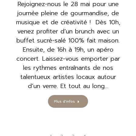
Rejoignez-nous le 28 mai pour une
journée pleine de gourmandise, de
musique et de créativité ! Dès 10h,
venez profiter d’un brunch avec un
buffet sucré-salé 100% fait maison.
Ensuite, de 16h à 19h, un apéro
concert. Laissez-vous emporter par
les rythmes entraînants de nos
talentueux artistes locaux autour
d’un verre. Et tout au long…
Plus d'infos