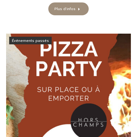
Plus d'infos
Événements passés