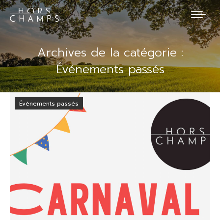
Archives de la catégorie :
Événements passés
Événements passés