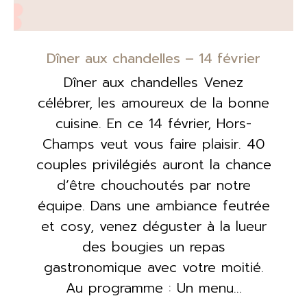
Dîner aux chandelles – 14 février
Dîner aux chandelles Venez
célébrer, les amoureux de la bonne
cuisine. En ce 14 février, Hors-
Champs veut vous faire plaisir. 40
couples privilégiés auront la chance
d’être chouchoutés par notre
équipe. Dans une ambiance feutrée
et cosy, venez déguster à la lueur
des bougies un repas
gastronomique avec votre moitié.
Au programme : Un menu…