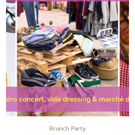
Brunch Party