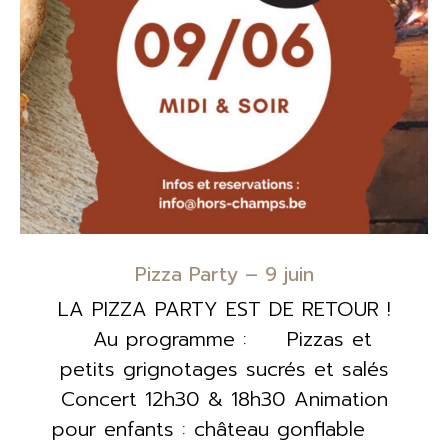
Pizza Party – 9 juin
LA PIZZA PARTY EST DE RETOUR !
Au programme : Pizzas et
petits grignotages sucrés et salés
Concert 12h30 & 18h30 Animation
pour enfants : château gonflable