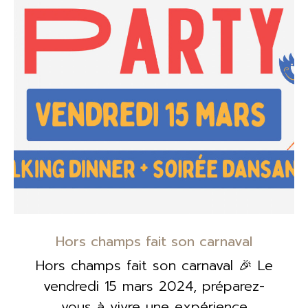
Hors champs fait son carnaval
Hors champs fait son carnaval 🎉 Le
vendredi 15 mars 2024, préparez-
vous à vivre une expérience