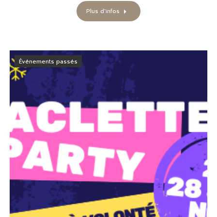
Plus d'infos
Événements passés