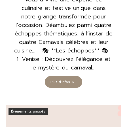
culinaire et festive unique dans
notre grange transformée pour
l’occasion. Déambulez parmi quatre
échoppes thématiques, à l’instar de
quatre Carnavals célèbres et leur
cuisine… 🎭 **Les échoppes** 🎭
1. Venise : Découvrez l’élégance et
le mystère du carnaval…
Plus d'infos
Événements passés