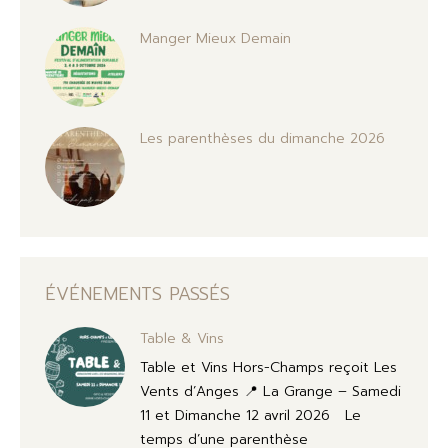
Manger Mieux Demain
Les parenthèses du dimanche 2026
ÉVÉNEMENTS PASSÉS
Table & Vins
Table et Vins Hors-Champs reçoit Les
Vents d’Anges 📍 La Grange – Samedi
11 et Dimanche 12 avril 2026 Le
temps d’une parenthèse