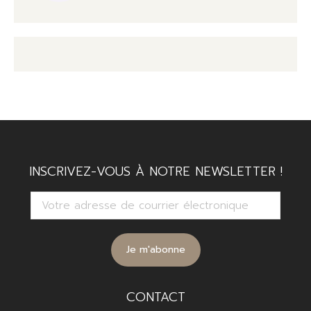
INSCRIVEZ-VOUS À NOTRE NEWSLETTER !
CONTACT