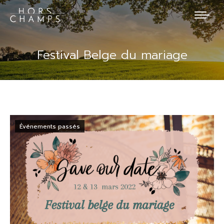
Festival Belge du mariage
Événements passés