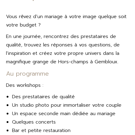
Vous rêvez d’un mariage à votre image quelque soit
votre budget ?
En une journée, rencontrez des prestataires de
qualité, trouvez les réponses à vos questions, de
l’inspiration et créez votre propre univers dans la
magnifique grange de Hors-champs à Gembloux.
Au programme
Des workshops :
Des prestataires de qualité
Un studio photo pour immortaliser votre couple
Un espace seconde main dédiée au mariage
Quelques concerts
Bar et petite restauration