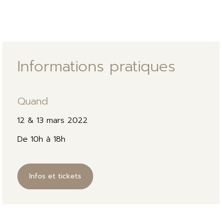
Informations pratiques
Quand
12 & 13 mars 2022
De 10h à 18h
Infos et tickets