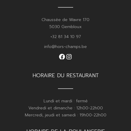
Chaussée de Wavre 170
5030 Gembloux
+32 81 34 10 97
info@hors-champs.be
Facebook
Instagram
HORAIRE DU RESTAURANT
Lundi et mardi : fermé
Vendredi et dimanche : 12h00-22h00
Mercredi, jeudi et samedi : 19h00-22h00