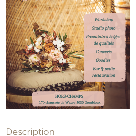
Description