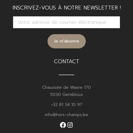
INSCRIVEZ-VOUS À NOTRE NEWSLETTER !
CONTACT
Chaussée de Wavre 170
5030 Gembloux
+32 81 34 10 97
info@hors-champs.be
Facebook
Instagram